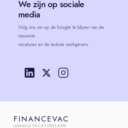
We zijn op sociale
media
Volg
ons
om op de hoogte te blijven van de
nieuwste
vacatures en de leukste werkgevers.
FINANCEVAC
VACATURELAND
powered by