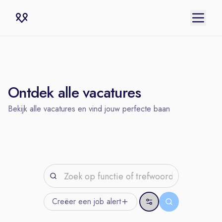
Ontdek alle vacatures
Bekijk alle vacatures en vind jouw perfecte baan
Creëer een job
alert