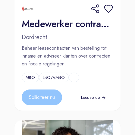
Medewerker contractbeheer - AA Lease
Dordrecht
Beheer leasecontracten van bestelling tot
inname en adviseer klanten over contracten
en fiscale regelingen.
MBO
LBO/VMBO
...
Solliciteer nu
Lees verder