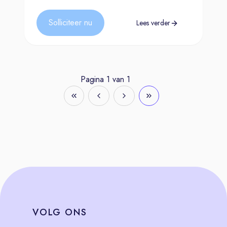
Solliciteer nu
Lees verder
Pagina
1
van
1
VOLG
ONS