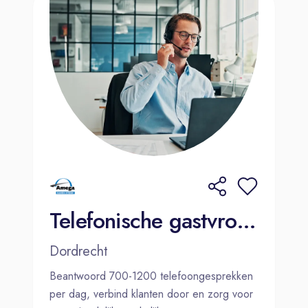
Telefonische gastvrouw / gastheer - Amega
Dordrecht
Beantwoord 700-1200 telefoongesprekken
per dag, verbind klanten door en zorg voor