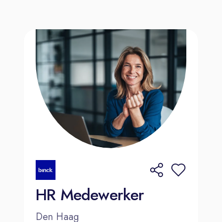
HR Medewerker
Den Haag