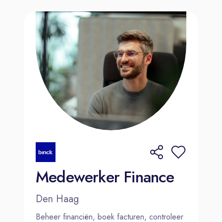
Medewerker Finance
Den Haag
Beheer financiën, boek facturen, controleer