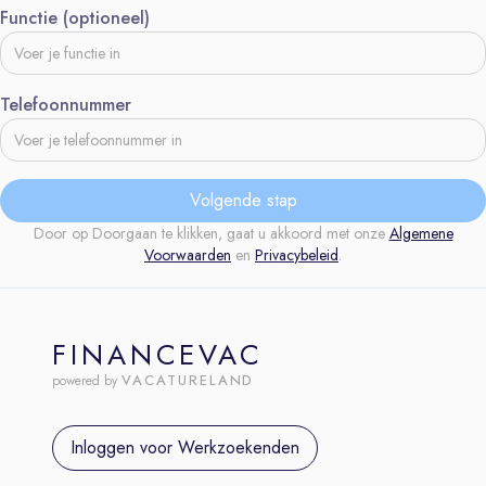
Functie (optioneel)
Telefoonnummer
Volgende stap
Door op Doorgaan te klikken, gaat u akkoord met onze
Algemene
Voorwaarden
en
Privacybeleid
.
FINANCEVAC
VACATURELAND
powered by
Inloggen voor Werkzoekenden