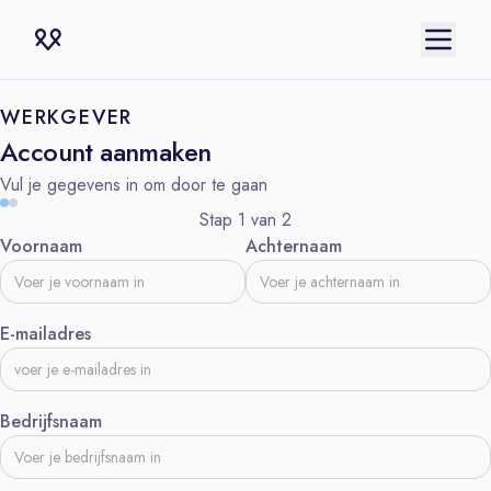
WERKGEVER
Account aanmaken
Vul je gegevens in om door te gaan
Stap 1 van 2
Voornaam
Achternaam
E-mailadres
Bedrijfsnaam